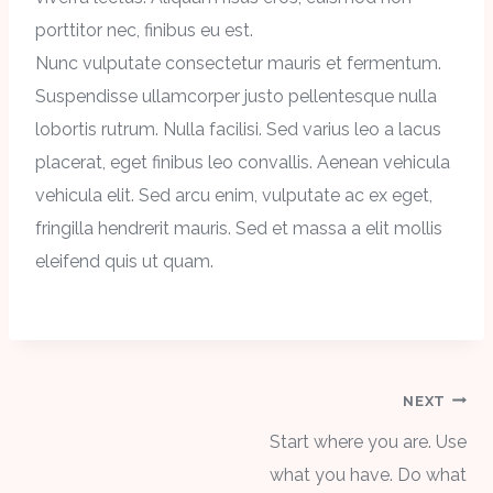
porttitor nec, finibus eu est.
Nunc vulputate consectetur mauris et fermentum.
Suspendisse ullamcorper justo pellentesque nulla
lobortis rutrum. Nulla facilisi. Sed varius leo a lacus
placerat, eget finibus leo convallis. Aenean vehicula
vehicula elit. Sed arcu enim, vulputate ac ex eget,
fringilla hendrerit mauris. Sed et massa a elit mollis
eleifend quis ut quam.
NEXT
Start where you are. Use
what you have. Do what