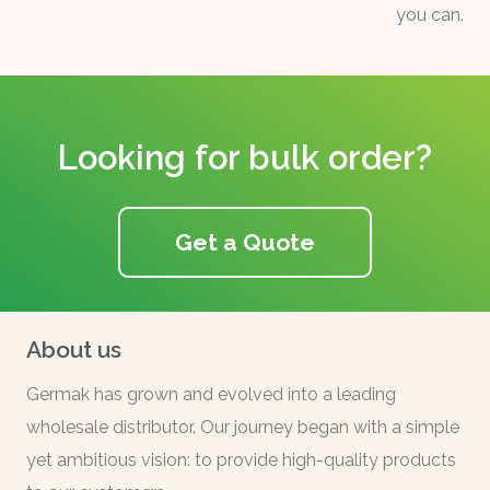
you can.
Looking for bulk order?
Get a Quote
About us
Germak has grown and evolved into a leading
wholesale distributor. Our journey began with a simple
yet ambitious vision: to provide high-quality products