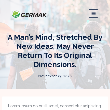
A Man’s Mind, Stretched By
New Ideas, May Never
Return To Its Original
Dimensions.
November 23, 2020
Lorem ipsum dolor sit amet, consectetur adipiscing